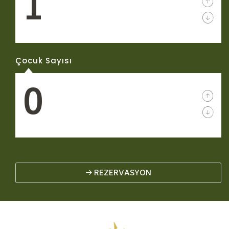
Çocuk Sayısı
REZERVASYON