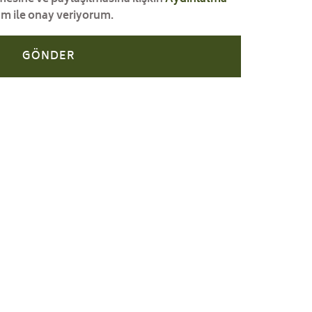
am ile onay veriyorum.