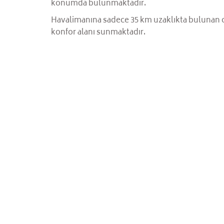
konumda bulunmaktadır.
Havalimanına sadece 35 km uzaklıkta bulunan ot
konfor alanı sunmaktadır.